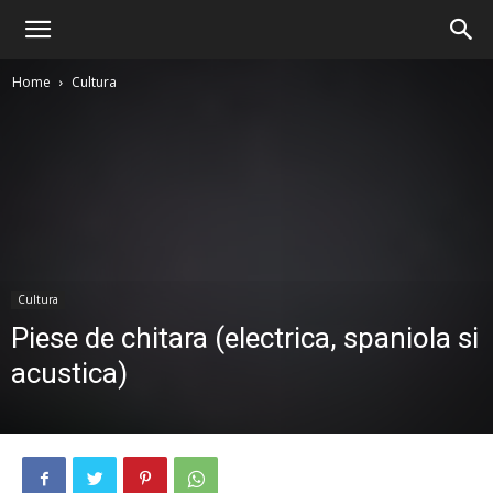
Home
Cultura
Cultura
Piese de chitara (electrica, spaniola si
acustica)