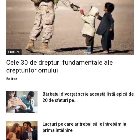
Cultura
Cele 30 de drepturi fundamentale ale
drepturilor omului
Editor
Bărbatul divorțat scrie această listă epică de
20 de sfaturi pe...
Lucruri pe care ar trebui să le întrebăm la
prima întâlnire