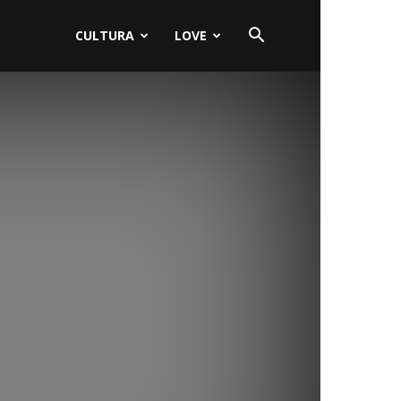
CULTURA
LOVE