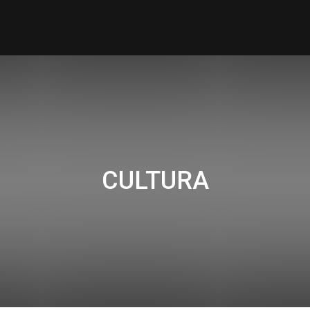
CULTURA