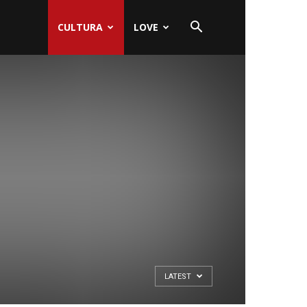
CULTURA
LOVE
LATEST