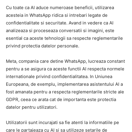
Cu toate ca AI aduce numeroase beneficii, utilizarea
acesteia in WhatsApp ridica si intrebari legate de
confidentialitate si securitate. Avand in vedere ca AI
analizeaza si proceseaza conversatii si imagini, este
esential ca aceste tehnologii sa respecte reglementarile
privind protectia datelor personale.
Meta, compania care detine WhatsApp, lucreaza constant
pentru a se asigura ca aceste functii AI respecta normele
internationale privind confidentialitatea. In Uniunea
Europeana, de exemplu, implementarea asistentului AI a
fost amanata pentru a respecta reglementarile stricte ale
GDPR, ceea ce arata cat de importanta este protectia
datelor pentru utilizatori.
Utilizatorii sunt incurajati sa fie atenti la informatiile pe
care le partajeaza cu AI si sa utilizeze setarile de