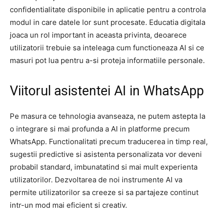
confidentialitate disponibile in aplicatie pentru a controla
modul in care datele lor sunt procesate. Educatia digitala
joaca un rol important in aceasta privinta, deoarece
utilizatorii trebuie sa inteleaga cum functioneaza AI si ce
masuri pot lua pentru a-si proteja informatiile personale.
Viitorul asistentei AI in WhatsApp
Pe masura ce tehnologia avanseaza, ne putem astepta la
o integrare si mai profunda a AI in platforme precum
WhatsApp. Functionalitati precum traducerea in timp real,
sugestii predictive si asistenta personalizata vor deveni
probabil standard, imbunatatind si mai mult experienta
utilizatorilor. Dezvoltarea de noi instrumente AI va
permite utilizatorilor sa creeze si sa partajeze continut
intr-un mod mai eficient si creativ.