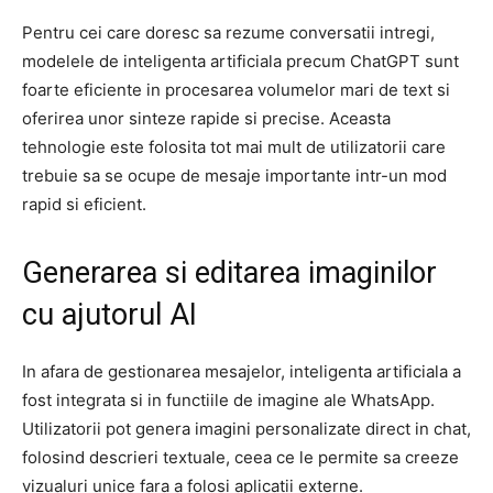
Pentru cei care doresc sa rezume conversatii intregi,
modelele de inteligenta artificiala precum ChatGPT sunt
foarte eficiente in procesarea volumelor mari de text si
oferirea unor sinteze rapide si precise. Aceasta
tehnologie este folosita tot mai mult de utilizatorii care
trebuie sa se ocupe de mesaje importante intr-un mod
rapid si eficient.
Generarea si editarea imaginilor
cu ajutorul AI
In afara de gestionarea mesajelor, inteligenta artificiala a
fost integrata si in functiile de imagine ale WhatsApp.
Utilizatorii pot genera imagini personalizate direct in chat,
folosind descrieri textuale, ceea ce le permite sa creeze
vizualuri unice fara a folosi aplicatii externe.