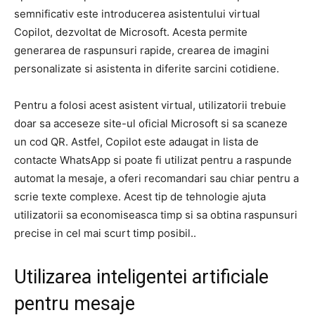
semnificativ este introducerea asistentului virtual
Copilot, dezvoltat de Microsoft. Acesta permite
generarea de raspunsuri rapide, crearea de imagini
personalizate si asistenta in diferite sarcini cotidiene.
Pentru a folosi acest asistent virtual, utilizatorii trebuie
doar sa acceseze site-ul oficial Microsoft si sa scaneze
un cod QR. Astfel, Copilot este adaugat in lista de
contacte WhatsApp si poate fi utilizat pentru a raspunde
automat la mesaje, a oferi recomandari sau chiar pentru a
scrie texte complexe. Acest tip de tehnologie ajuta
utilizatorii sa economiseasca timp si sa obtina raspunsuri
precise in cel mai scurt timp posibil..
Utilizarea inteligentei artificiale
pentru mesaje