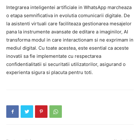
Integrarea inteligentei artificiale in WhatsApp marcheaza
o etapa semnificativa in evolutia comunicarii digitale. De
la asistenti virtuali care faciliteaza gestionarea mesajelor
pana la instrumente avansate de editare a imaginilor, AI
transforma modul in care interactionam si ne exprimam in
mediul digital. Cu toate acestea, este esential ca aceste
inovatii sa fie implementate cu respectarea
confidentialitatii si securitatii utilizatorilor, asigurand o
experienta sigura si placuta pentru toti.