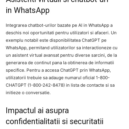
in WhatsApp
Integrarea chatbot-urilor bazate pe AI in WhatsApp a
deschis noi oportunitati pentru utilizatori si afaceri. Un
exemplu notabil este disponibilitatea ChatGPT pe
WhatsApp, permitand utilizatorilor sa interactioneze cu
un asistent virtual avansat pentru diverse sarcini, de la
generarea de continut pana la obtinerea de informatii
specifice. Pentru a accesa ChatGPT prin WhatsApp,
utilizatorii trebuie sa adauge numarul oficial 1-800-
CHATGPT (1-800-242-8478) in lista de contacte si sa
initieze o conversatie.
Impactul ai asupra
confidentialitatii si securitatii