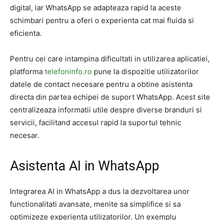
digital, iar WhatsApp se adapteaza rapid la aceste
schimbari pentru a oferi o experienta cat mai fluida si
eficienta.
Pentru cei care intampina dificultati in utilizarea aplicatiei,
platforma
telefoninfo.ro
pune la dispozitie utilizatorilor
datele de contact necesare pentru a obtine asistenta
directa din partea echipei de suport WhatsApp. Acest site
centralizeaza informatii utile despre diverse branduri si
servicii, facilitand accesul rapid la suportul tehnic
necesar.
Asistenta AI in WhatsApp
Integrarea AI in WhatsApp a dus la dezvoltarea unor
functionalitati avansate, menite sa simplifice si sa
optimizeze experienta utilizatorilor. Un exemplu