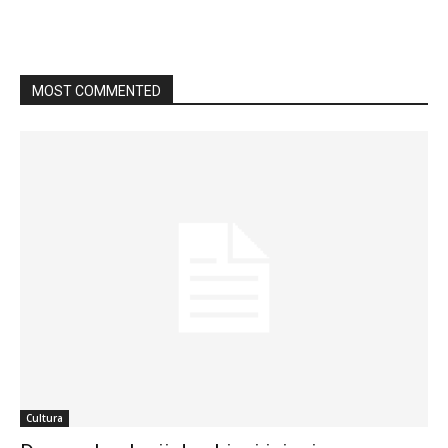
MOST COMMENTED
Cultura