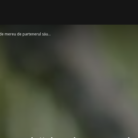
nde mereu de partenerul său...