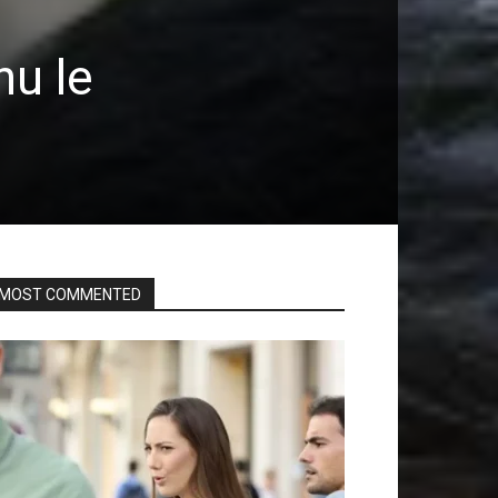
nu le
MOST COMMENTED