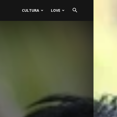
CULTURA
LOVE