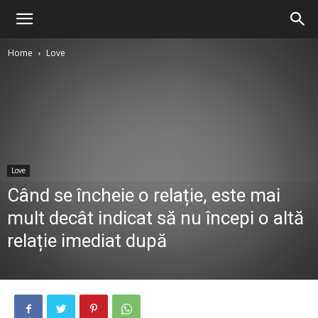
Home
Love
Love
Când se încheie o relație, este mai
mult decât indicat să nu începi o altă
relație imediat după