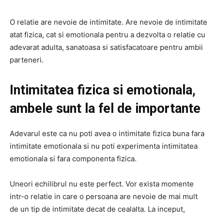
O relatie are nevoie de intimitate. Are nevoie de intimitate
atat fizica, cat si emotionala pentru a dezvolta o relatie cu
adevarat adulta, sanatoasa si satisfacatoare pentru ambii
parteneri.
Intimitatea fizica si emotionala,
ambele sunt la fel de importante
Adevarul este ca nu poti avea o intimitate fizica buna fara
intimitate emotionala si nu poti experimenta intimitatea
emotionala si fara componenta fizica.
Uneori echilibrul nu este perfect. Vor exista momente
intr-o relatie in care o persoana are nevoie de mai mult
de un tip de intimitate decat de cealalta. La inceput,