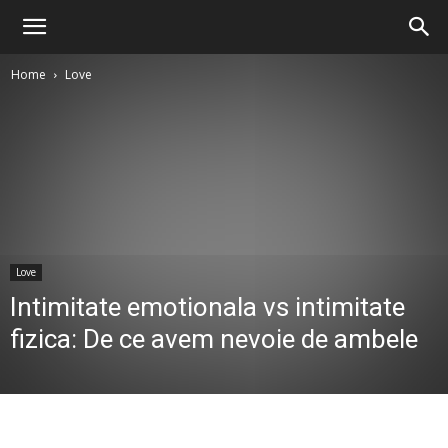
Home
Love
Love
Intimitate emotionala vs intimitate
fizica: De ce avem nevoie de ambele