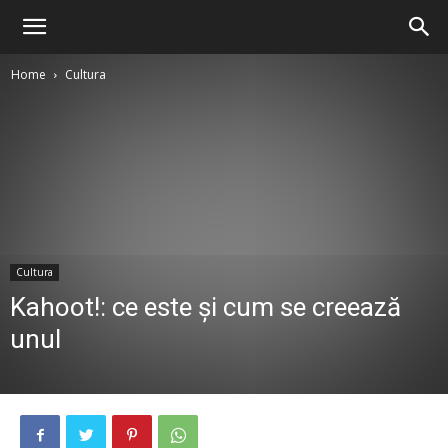
Home
Cultura
Cultura
Kahoot!: ce este și cum se creează
unul