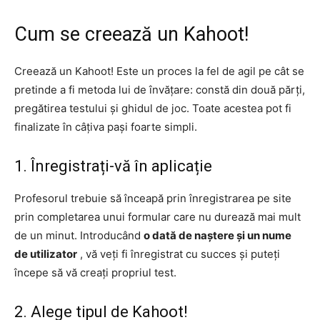
Cum se creează un Kahoot!
Creează un Kahoot! Este un proces la fel de agil pe cât se
pretinde a fi metoda lui de învățare: constă din două părți,
pregătirea testului și ghidul de joc. Toate acestea pot fi
finalizate în câțiva pași foarte simpli.
1. Înregistrați-vă în aplicație
Profesorul trebuie să înceapă prin înregistrarea pe site
prin completarea unui formular care nu durează mai mult
de un minut. Introducând
o dată de naștere și un nume
de utilizator
, vă veți fi înregistrat cu succes și puteți
începe să vă creați propriul test.
2. Alege tipul de Kahoot!