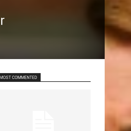
r
MOST COMMENTED