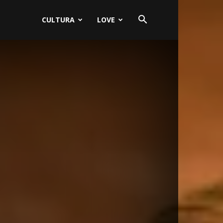
CULTURA
LOVE