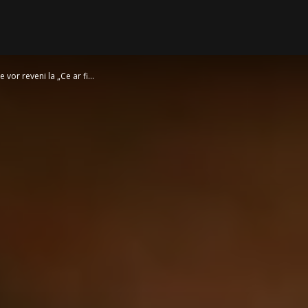
vor reveni la „Ce ar fi...