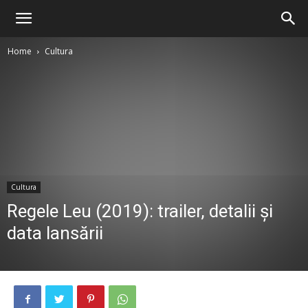
Home
Cultura
Cultura
Regele Leu (2019): trailer, detalii și
data lansării