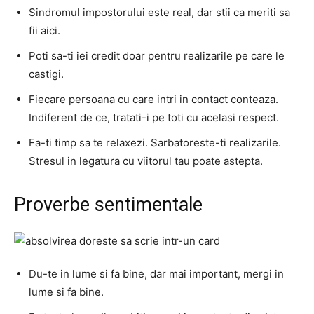
Sindromul impostorului este real, dar stii ca meriti sa
fii aici.
Poti sa-ti iei credit doar pentru realizarile pe care le
castigi.
Fiecare persoana cu care intri in contact conteaza.
Indiferent de ce, tratati-i pe toti cu acelasi respect.
Fa-ti timp sa te relaxezi. Sarbatoreste-ti realizarile.
Stresul in legatura cu viitorul tau poate astepta.
Proverbe sentimentale
Du-te in lume si fa bine, dar mai important, mergi in
lume si fa bine.