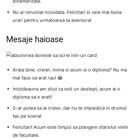
binemeritate.
Nu ai renuntat niciodata. Felicitari si cele mai bune
urari pentru urmatoarea ta aventura!
Mesaje haioase
Arata bine, creier, inima si acum si o diploma? Nu ma
mai face sa arat rau! 😂
Intotdeauna am stiut ca esti un destept, acum ai o
diploma sa o arati!
S-ar putea sa ai creier, dar nu te impiedica in drumul
tau pe scena!
Felicitari! Acum este timpul sa plangem sfarsitul vietii
de facultate.