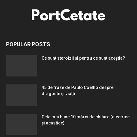
POPULAR POSTS
Ce sunt steroizii și pentru ce sunt aceștia?
45 de fraze de Paulo Coelho despre
dragoste și viață
Cele mai bune 10 mărci de chitare (electrice
și acustice)