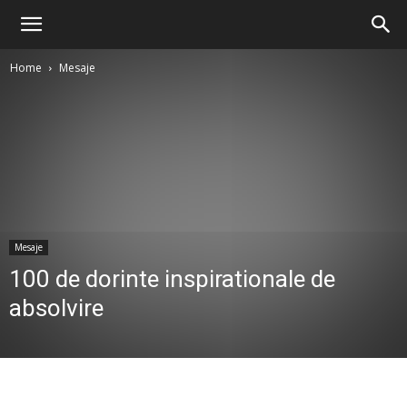
Home
Mesaje
Mesaje
100 de dorinte inspirationale de
absolvire