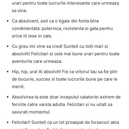
urari pentru toate lucrurile interesante care urmeaza
sa vina.
Ca absolvent, esti ca o tigaie din fonta bine
condimentata: puternica, rezistenta si gata pentru
orice iti iese in cale.
Cu greu imi vine sa cred! Sunteti cu totii mari si
absolviti! Felicitari si cele mai bune urari pentru toate
aventurile care urmeaza.
Hip, hip, ura! Ai absolvit! Fie ca viitorul tau sa fie plin
de bucurie, succes si toate lucrurile bune pe care le
meriti.
Absolvirea ta este doar inceputul calatoriei extrem de
fericite catre varsta adulta. Felicitari si nu uitati sa
savurati momentul.
Felicitari! Sunteti ca un lot proaspat de fursecuri abia