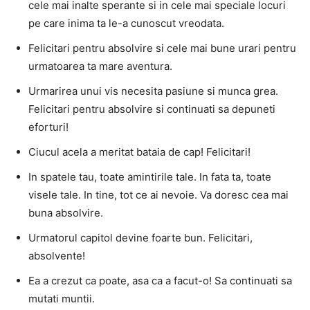
cele mai inalte sperante si in cele mai speciale locuri
pe care inima ta le-a cunoscut vreodata.
Felicitari pentru absolvire si cele mai bune urari pentru
urmatoarea ta mare aventura.
Urmarirea unui vis necesita pasiune si munca grea.
Felicitari pentru absolvire si continuati sa depuneti
eforturi!
Ciucul acela a meritat bataia de cap! Felicitari!
In spatele tau, toate amintirile tale. In fata ta, toate
visele tale. In tine, tot ce ai nevoie. Va doresc cea mai
buna absolvire.
Urmatorul capitol devine foarte bun. Felicitari,
absolvente!
Ea a crezut ca poate, asa ca a facut-o! Sa continuati sa
mutati muntii.