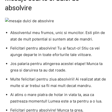
absolvire
Absolventul meu frumos, unic si muncitor. Esti plin de
atat de mult potential si suntem atat de mandri.
Felicitari pentru absolvire! Tu ai facut-o! Stiu ca vei
ajunge departe in toate eforturile tale viitoare.
Jos palaria pentru atingerea acestei etape! Munca ta
grea si daruirea ta au dat roade.
Multe felicitari pentru ziua absolvirii! Ai realizat atat de
multe si ar trebui sa fii mai mult decat mandru.
Ai atins o mare piatra de hotar in viata ta, asa ca
pastreaza momentul! Lumea este a ta pentru a o lua.
Felicitari pentru absolvire! Munca ta grea,