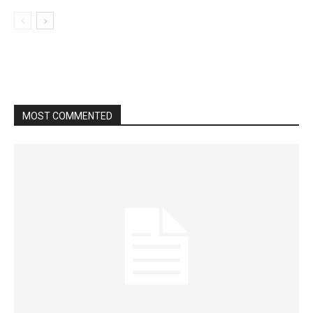
MOST COMMENTED