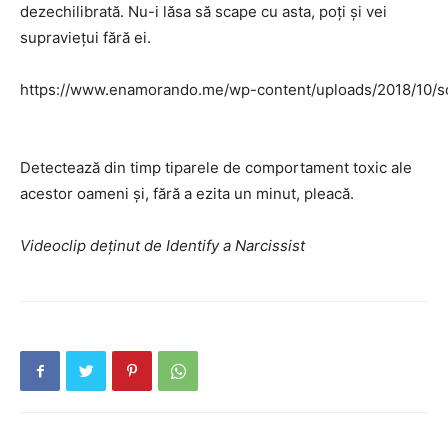
dezechilibrată. Nu-i lăsa să scape cu asta, poți și vei
supraviețui fără ei.
https://www.enamorando.me/wp-content/uploads/2018/10/s
Detectează din timp tiparele de comportament toxic ale
acestor oameni și, fără a ezita un minut, pleacă.
Videoclip deținut de Identify a Narcissist