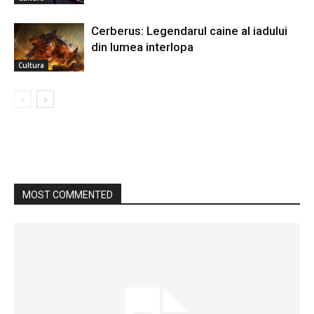
Cerberus: Legendarul caine al iadului
din lumea interlopa
Cultura
MOST COMMENTED