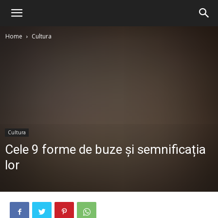
Home
Cultura
Cultura
Cele 9 forme de buze și semnificația
lor