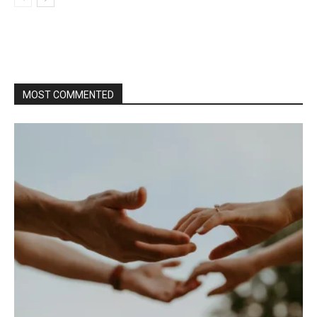
MOST COMMENTED