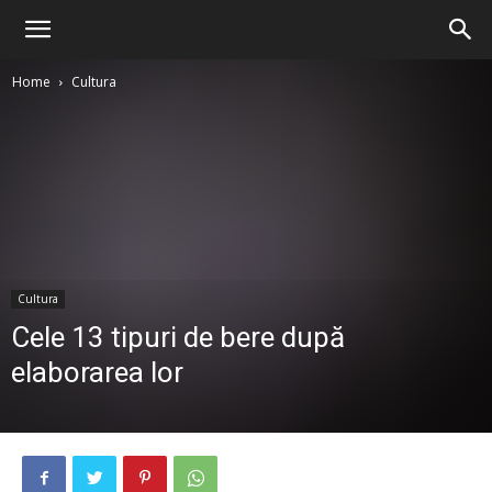
Home
Cultura
Cultura
Cele 13 tipuri de bere după
elaborarea lor