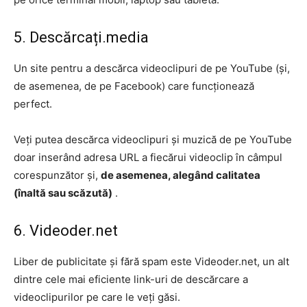
5. Descărcați.media
Un site pentru a descărca videoclipuri de pe YouTube (și,
de asemenea, de pe Facebook) care funcționează
perfect.
Veți putea descărca videoclipuri și muzică de pe YouTube
doar inserând adresa URL a fiecărui videoclip în câmpul
corespunzător și,
de asemenea, alegând calitatea
(înaltă sau scăzută)
.
6. Videoder.net
Liber de publicitate și fără spam este Videoder.net, un alt
dintre cele mai eficiente link-uri de descărcare a
videoclipurilor pe care le veți găsi.