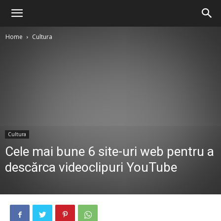
Home
Cultura
Cultura
Cele mai bune 6 site-uri web pentru a
descărca videoclipuri YouTube