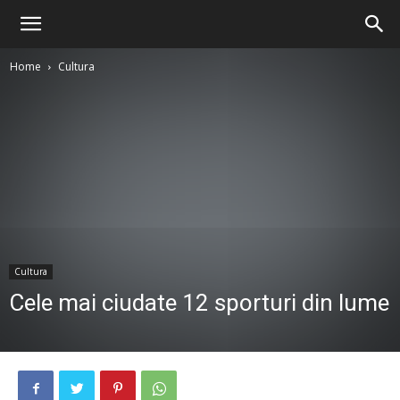
Home
Cultura
Cultura
Cele mai ciudate 12 sporturi din lume