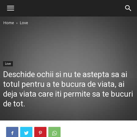
Home
Love
Love
Deschide ochii si nu te astepta sa ai
totul pentru a te bucura de viata, ai
deja viata care iti permite sa te bucuri
de tot.