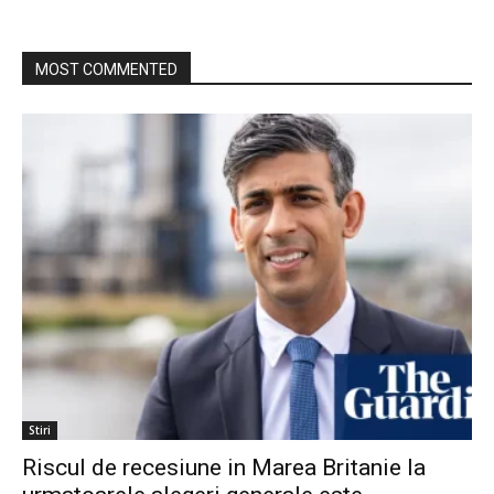
MOST COMMENTED
Stiri
Riscul de recesiune in Marea Britanie la