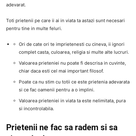
adevarat.
Toti prietenii pe care ii ai in viata ta astazi sunt necesari
pentru tine in multe feluri.
Ori de cate ori te imprietenesti cu cineva, ii ignori
complet casta, culoarea, religia si multe alte lucruri.
Valoarea prieteniei nu poate fi descrisa in cuvinte,
chiar daca esti cel mai important filosof.
Poate ca nu stim cu totii ce este prietenia adevarata
si ce fac oamenii pentru a o implini.
Valoarea prieteniei in viata ta este nelimitata, pura
si incontrolabila.
Prietenii ne fac sa radem si sa