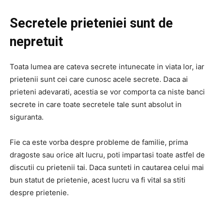
Secretele prieteniei sunt de
nepretuit
Toata lumea are cateva secrete intunecate in viata lor, iar
prietenii sunt cei care cunosc acele secrete. Daca ai
prieteni adevarati, acestia se vor comporta ca niste banci
secrete in care toate secretele tale sunt absolut in
siguranta.
Fie ca este vorba despre probleme de familie, prima
dragoste sau orice alt lucru, poti impartasi toate astfel de
discutii cu prietenii tai. Daca sunteti in cautarea celui mai
bun statut de prietenie, acest lucru va fi vital sa stiti
despre prietenie.