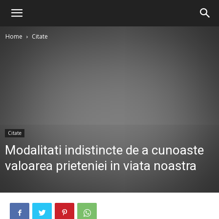
Home
Citate
Citate
Modalitati indistincte de a cunoaste
valoarea prieteniei in viata noastra