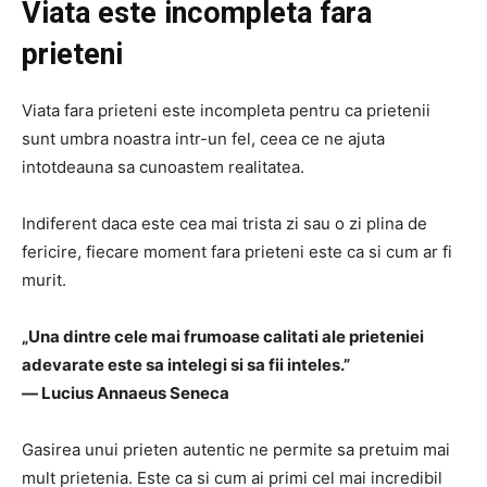
Viata este incompleta fara
prieteni
Viata fara prieteni este incompleta pentru ca prietenii
sunt umbra noastra intr-un fel, ceea ce ne ajuta
intotdeauna sa cunoastem realitatea.
Indiferent daca este cea mai trista zi sau o zi plina de
fericire, fiecare moment fara prieteni este ca si cum ar fi
murit.
„Una dintre cele mai frumoase calitati ale prieteniei
adevarate este sa intelegi si sa fii inteles.”
― Lucius Annaeus Seneca
Gasirea unui prieten autentic ne permite sa pretuim mai
mult prietenia. Este ca si cum ai primi cel mai incredibil