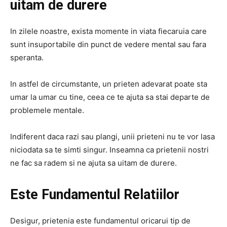
uitam de durere
In zilele noastre, exista momente in viata fiecaruia care
sunt insuportabile din punct de vedere mental sau fara
speranta.
In astfel de circumstante, un prieten adevarat poate sta
umar la umar cu tine, ceea ce te ajuta sa stai departe de
problemele mentale.
Indiferent daca razi sau plangi, unii prieteni nu te vor lasa
niciodata sa te simti singur. Inseamna ca prietenii nostri
ne fac sa radem si ne ajuta sa uitam de durere.
Este Fundamentul Relatiilor
Desigur, prietenia este fundamentul oricarui tip de