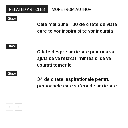
RELATED ARTICLES
MORE FROM AUTHOR
Citate
Cele mai bune 100 de citate de viata
care te vor inspira si te vor incuraja
Citate
Citate despre anxietate pentru a va
ajuta sa va relaxati mintea si sa va
usurati temerile
Citate
34 de citate inspirationale pentru
persoanele care sufera de anxietate