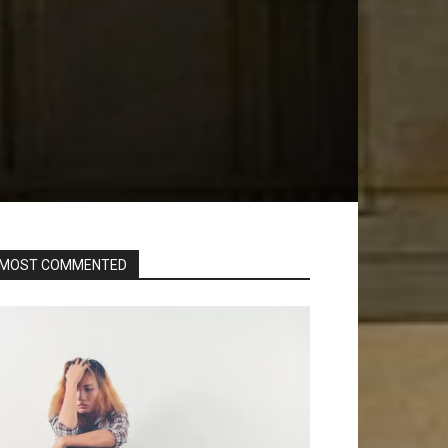
MOST COMMENTED