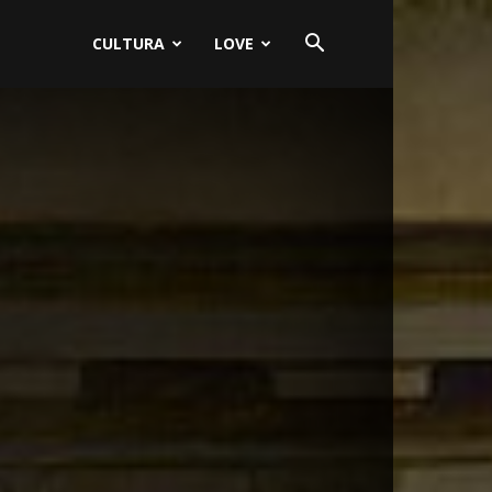
CULTURA
LOVE