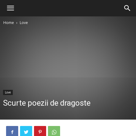
Home
Love
Love
Scurte poezii de dragoste