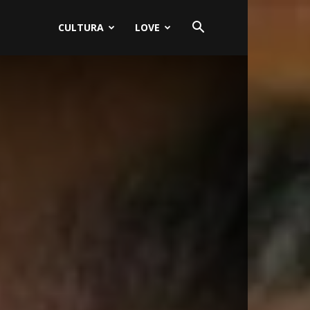
CULTURA
LOVE