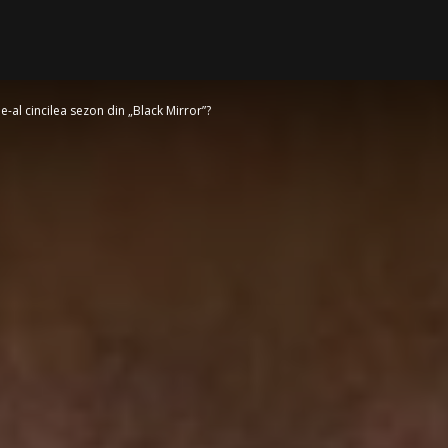
e-al cincilea sezon din „Black Mirror”?