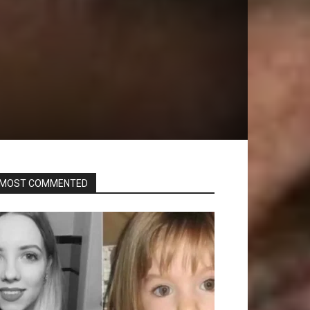
MOST COMMENTED