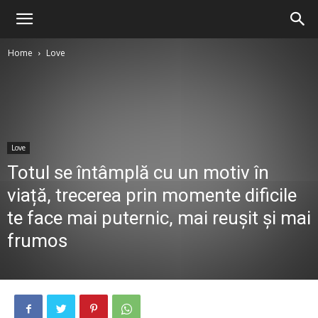
Home
Love
Love
Totul se întâmplă cu un motiv în
viață, trecerea prin momente dificile
te face mai puternic, mai reușit și mai
frumos