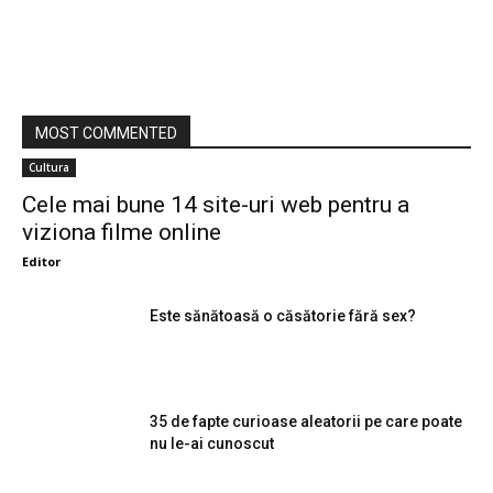
MOST COMMENTED
Cultura
Cele mai bune 14 site-uri web pentru a
viziona filme online
Editor
Este sănătoasă o căsătorie fără sex?
35 de fapte curioase aleatorii pe care poate
nu le-ai cunoscut