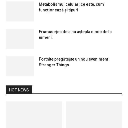
Metabolismul celular: ce este, cum
funcționează și tipuri
Frumusețea de a nu aștepta nimic de la
nimeni.
Fortnite pregătește un nou eveniment
Stranger Things
HOT NEWS