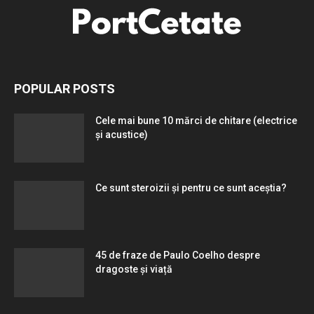
POPULAR POSTS
Cele mai bune 10 mărci de chitare (electrice
și acustice)
Ce sunt steroizii și pentru ce sunt aceștia?
45 de fraze de Paulo Coelho despre
dragoste și viață