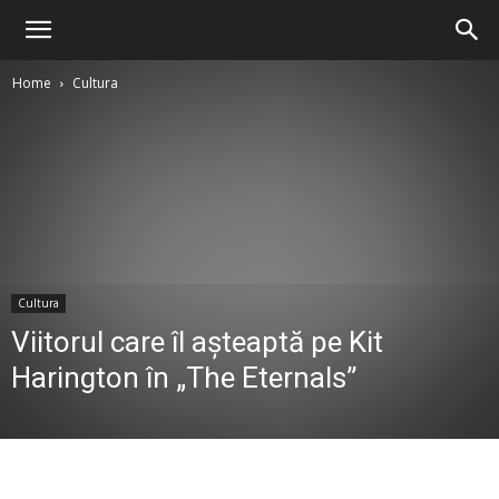
Home
Cultura
Cultura
Viitorul care îl așteaptă pe Kit
Harington în „The Eternals”