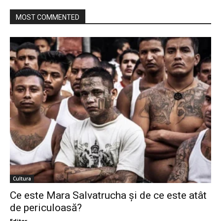
MOST COMMENTED
Cultura
Ce este Mara Salvatrucha și de ce este atât
de periculoasă?
Editor