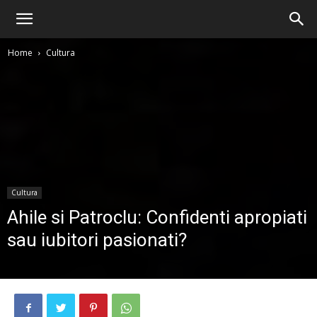
Home
Cultura
Cultura
Ahile si Patroclu: Confidenti apropiati
sau iubitori pasionati?