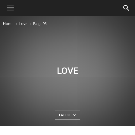
Home
Love
Page 93
LOVE
LATEST