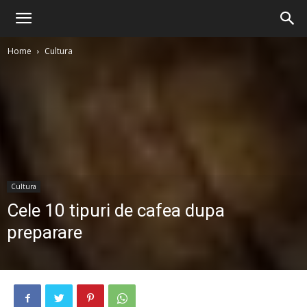
Home
Cultura
Cultura
Cele 10 tipuri de cafea dupa
preparare