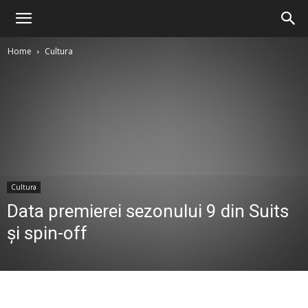
Home
Cultura
Cultura
Data premierei sezonului 9 din Suits
și spin-off