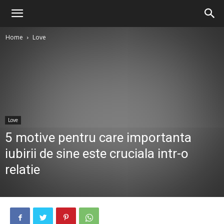
Home
Love
Love
5 motive pentru care importanta
iubirii de sine este cruciala intr-o
relatie