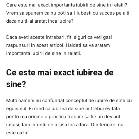
Care este mai exact importanta iubirii de sine in relatii?
Vrem sa spunem ca nu poti sa-i iubesti cu succes pe altii
daca nu ti-ai aratat inca iubire?
Daca aveti aceste intrebari, fiti siguri ca veti gasi
raspunsuri in acest articol. Haideti sa va aratam
importanta iubirii de sine in relatii.
Ce este mai exact iubirea de
sine?
Multi oameni au confundat conceptul de iubire de sine cu
egoismul. Ei cred ca iubirea de sine ar trebui evitata
pentru ca oricine o practica trebuie sa fie un deviant
insusi, fara intentii de a lasa loc altora. Din fericire, nu
este cazul.