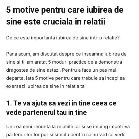
5 motive pentru care iubirea de
sine este cruciala in relatii
De ce este importanta iubirea de sine intr-o relatie?
Pana acum, am discutat despre ce inseamna iubirea de
sine si ti-am aratat 5 moduri practice de a demonstra
dragostea de sine astazi. Pentru a face un pas mai
departe, iata 5 motive pentru care trebuie sa incepi sa
exersezi iubirea de sine in relatia ta.
1. Te va ajuta sa vezi in tine ceea ce
vede partenerul tau in tine
Unii oameni renunta la relatiile lor si se imping impotriva
partenerilor lor pur si simplu pentru ca nu vad ce vede