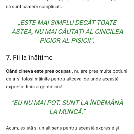
că sunt oameni complicati.
„ESTE MAI SIMPLU DECÂT TOATE
ASTEA, NU MAI CĂUTAȚI AL CINCILEA
PICIOR AL PISICII”.
7. Fii la înălțime
Când cineva este prea ocupat
, nu are prea multe opțiuni
de a-și folosi mâinile pentru altceva, de unde această
expresie tipic argentiniană.
“EU NU MAI POT. SUNT LA ÎNDEMÂNĂ
LA MUNCĂ.”
Acum, există și un alt sens pentru această expresie și