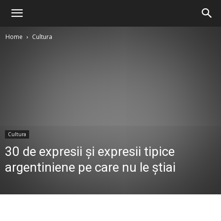
Home
Cultura
Cultura
30 de expresii și expresii tipice
argentiniene pe care nu le știai