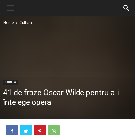
Home
Cultura
Cultura
41 de fraze Oscar Wilde pentru a-i
înțelege opera