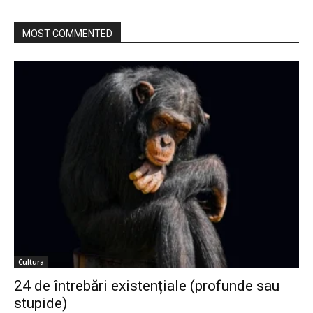
MOST COMMENTED
Cultura
24 de întrebări existențiale (profunde sau
stupide)