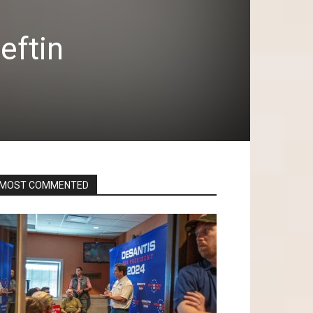
eftin
MOST COMMENTED