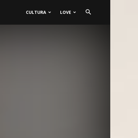
CULTURA
LOVE