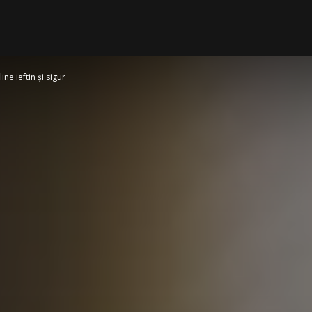
ne ieftin și sigur