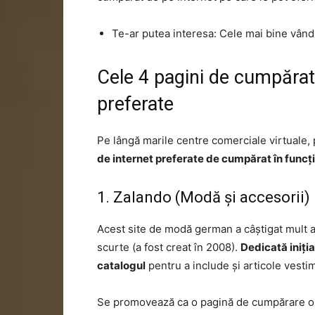
Te-ar putea interesa: Cele mai bine vând
Cele 4 pagini de cumpărat 
preferate
Pe lângă marile centre comerciale virtuale, 
de internet preferate de cumpărat în funcți
1. Zalando (Modă și accesorii)
Acest site de modă german a câștigat mult avâ
scurte (a fost creat în 2008).
Dedicată iniția
catalogul
pentru a include și articole vesti
Se promovează ca o pagină de cumpărare o