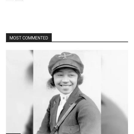
MOST COMMENTED