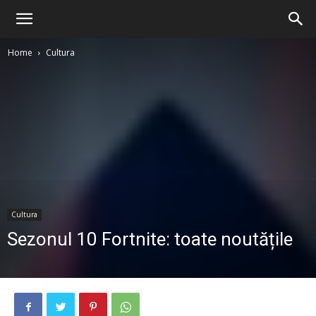
Home
Cultura
Cultura
Sezonul 10 Fortnite: toate noutățile