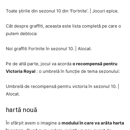
Toate știrile din sezonul 10 din ‘Fortnite’.
|
Jocuri epice.
Cât despre graffiti, aceasta este lista completă pe care o
putem debloca:
Noi graffiti Fortnite în sezonul 10.
|
Alocat.
Pe de altă parte, jocul va acorda
o recompensă pentru
Victoria Royal
: o umbrelă în funcție de tema sezonului:
Umbrelă de recompensă pentru victoria în sezonul 10.
|
Alocat.
hartă nouă
În sfârșit avem o imagine a
modului în care va arăta harta